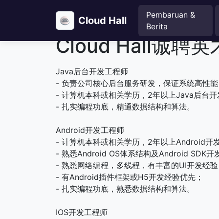
Pembaruan &
Cloud Hall
Berita
Cloud Hall诚聘英
Java后台开发工程师
- 负责公司核心后台服务研发，保证系统高性
- 计算机本科或相关学历，2年以上Java后台
- 扎实编程功底，精通数据结构和算法。
Android开发工程师
- 计算机本科或相关学历，2年以上Android
- 熟悉Android OS体系结构及Android SDK
- 熟悉网络编程，多线程，有丰富的UI开发经
- 有Android插件框架或H5开发经验优先；
- 扎实编程功底，熟悉数据结构和算法。
IOS开发工程师