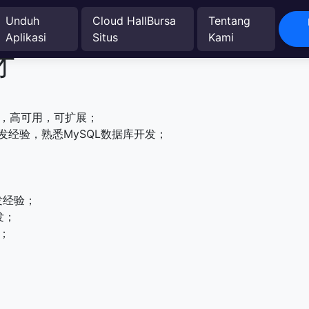
Unduh
Cloud HallBursa
Tentang
Aplikasi
Situs
Kami
才
能，高可用，可扩展；
开发经验，熟悉MySQL数据库开发；
开发经验；
开发；
验；